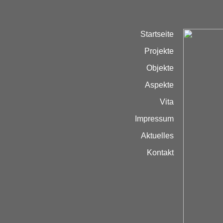
Startseite
Projekte
Objekte
Aspekte
Vita
Impressum
Aktuelles
Kontakt